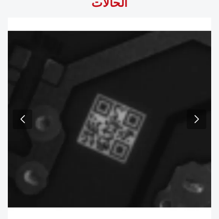
الحالات