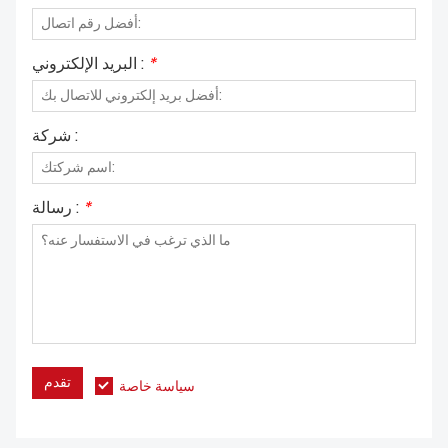
*
البريد الإلكتروني :
شركة :
*
رسالة :
تقدم
سياسة خاصة