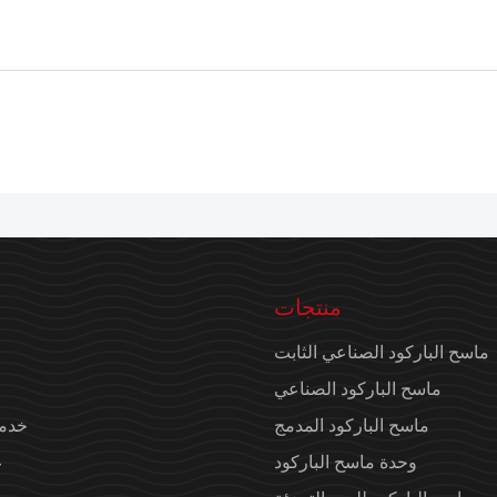
منتجات
ماسح الباركود الصناعي الثابت
ماسح الباركود الصناعي
ماسح الباركود المدمج
خدمة
وحدة ماسح الباركود
ع