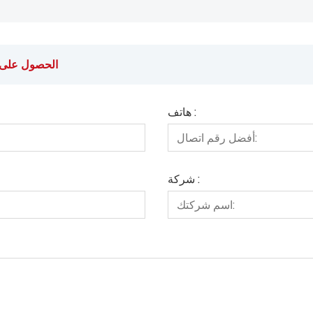
الحصول على آخ
هاتف :
شركة :