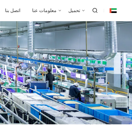
تحميل
معلومات عنا
اتصل بنا