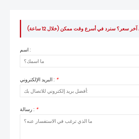
ر سعر؟ سنرد في أسرع وقت ممكن (خلال 12 ساعة)
اسم :
*
البريد الإلكتروني :
*
رسالة :